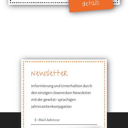
details
newsletter
Informierung und Unterhaltion durch
den einzigen clownesken Newsletter
mit der gewitzt-sprachigen
Jahreszeitenkonjugation